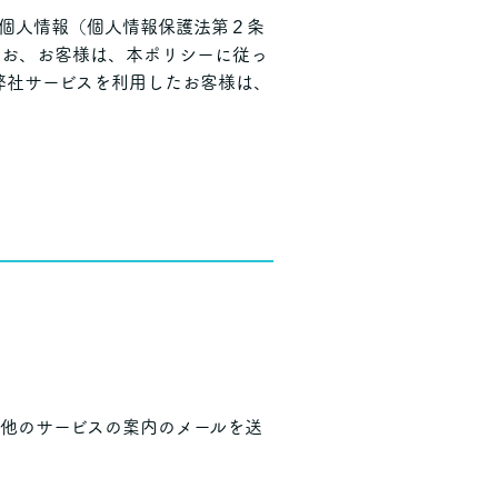
の個人情報（個人情報保護法第２条
なお、お客様は、本ポリシーに従っ
弊社サービスを利用したお客様は、
他のサービスの案内のメールを送