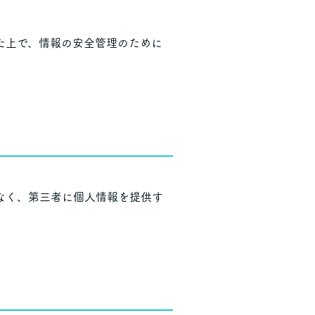
た上で、情報の安全管理のために
なく、第三者に個人情報を提供す