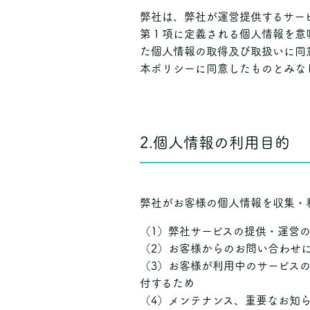
弊社は、弊社が運営提供するサー
第１項に定義される個人情報を意
た個人情報の取得及び取扱いに同
本ポリシーに同意したものとみな
2.個人情報の利用目的
弊社がお客様の個人情報を収集・
（1）弊社サービスの提供・運営
（2）お客様からのお問い合わせ
（3）お客様が利用中のサービス
付するため
（4）メンテナンス、重要なお知