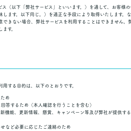
ビス（以下「弊社サービス」といいます。）を通して、お客様
味します。以下同じ。）を適正な手段により取得いたします。
意できない場合、弊社サービスを利用することはできません。
します。
利用する目的は、以下のとおりです。
のため
に回答するため（本人確認を行うことを含む）
の新機能、更新情報、懸賞、キャンペーン等及び弊社が提供する
らせなど必要に応じたご連絡のため