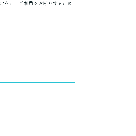
特定をし、ご利用をお断りするため