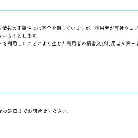
る情報の正確性には万全を期していますが、利用者が弊社ウェ
ないものとします。
トを利用したことにより生じた利用者の損害及び利用者が第三
記の窓口までお問合せください。