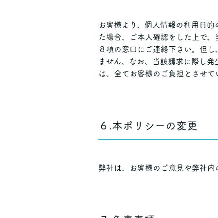
お客様より、個人情報の利用目的
た場合、ご本人確認をした上で、
８項の窓口にご連絡下さい。但し
ません。なお、当該請求に際し発
は、全てお客様のご負担とさせて
６.本ポリシーの変更
弊社は、お客様のご意見や弊社内