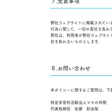
７.免責事項
弊社ウェブサイトに掲載されてい
行為に関して、一切の責任を負わ
弊社は、利用者が弊社ウェブサイ
任を負わないものとします。
８.お問い合わせ
本ポリシーに関するご質問は、下
特定非営利活動法人ママの仲間
代表取締役 佐藤 紗由梨