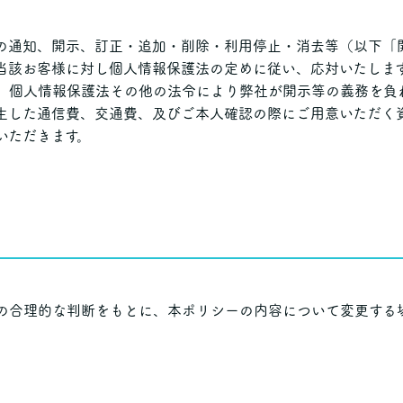
の通知、開示、訂正・追加・削除・利用停止・消去等（以下「
当該お客様に対し個人情報保護法の定めに従い、応対いたしま
、個人情報保護法その他の法令により弊社が開示等の義務を負
生した通信費、交通費、及びご本人確認の際にご用意いただく
いただきます。
の合理的な判断をもとに、本ポリシーの内容について変更する