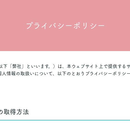
プライバシーポリシー
以下「弊社」といいます。）は、本ウェブサイト上で提供する
個人情報の取扱いについて、以下のとおりプライバシーポリシ
の取得方法