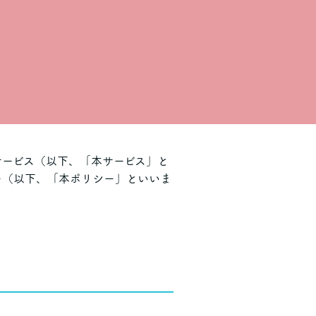
サービス（以下、「本サービス」と
ー（以下、「本ポリシー」といいま