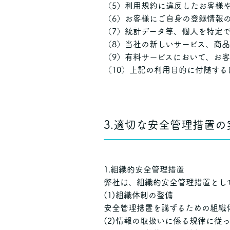
（5）利用規約に違反したお客様
（6）お客様にご自身の登録情報
（7）統計データ等、個人を特定
（8）当社の新しいサービス、商
（9）有料サービスにおいて、お
（10）上記の利用目的に付随する
3.適切な安全管理措置の
1.組織的安全管理措置
弊社は、組織的安全管理措置とし
(1)組織体制の整備
安全管理措置を講ずるための組織
(2)情報の取扱いに係る規律に従