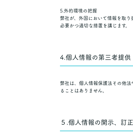
5.外的環境の把握
弊社が、外国において情報を取り
必要かつ適切な措置を講じます。
4.個人情報の第三者提供
弊社は、個人情報保護法その他法
ることはありません。
５.個人情報の開示、訂