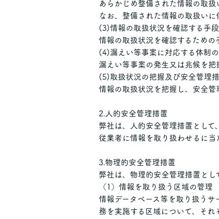
あらかじめ整備された情報の取扱
なお、整備された情報の取扱いに
(3)情報の取扱状況を確認する手
情報の取扱状況を確認するための
(4)漏えい等事案に対応する体制
漏えい等事案の発生又は兆候を把
(5)取扱状況の把握及び安全管理
情報の取扱状況を把握し、安全管
2.人的安全管理措置
弊社は、人的安全管理措置として
従業者に情報を取り扱わせるに当
3.物理的安全管理措置
弊社は、物理的安全管理措置とし
（1）情報を取り扱う区域の管理
情報データベース等を取り扱うサ
務を実施する区域について、それ