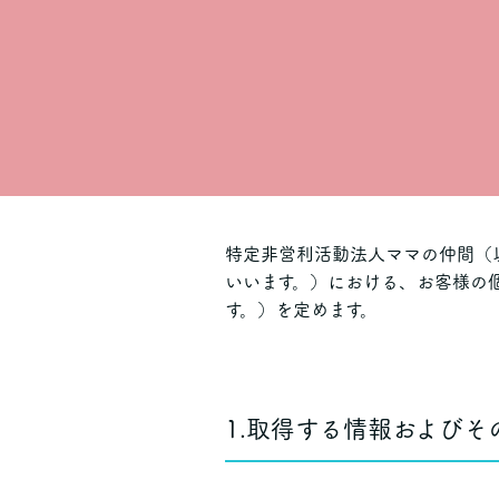
特定非営利活動法人ママの仲間（
いいます。）における、お客様の
す。）を定めます。
1.取得する情報およびそ