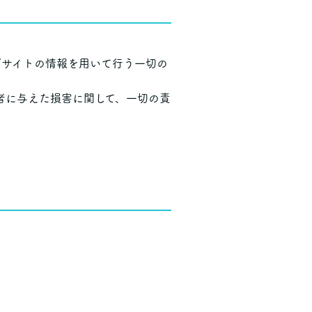
ブサイトの情報を用いて行う一切の
者に与えた損害に関して、一切の責